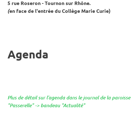
5 rue Roseron - Tournon sur Rhône.
(
en face de l'entrée du Collège Marie Curie)
Agenda
Plus de détail sur l'agenda dans le journal de la paroisse
"Passerelle" -> bandeau "Actualité"