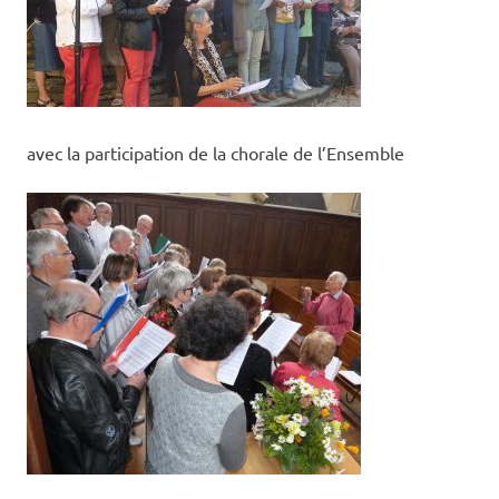
avec la participation de la chorale de l’Ensemble