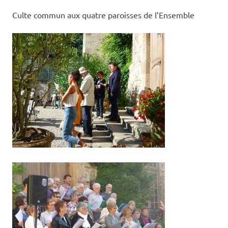
Culte commun aux quatre paroisses de l’Ensemble