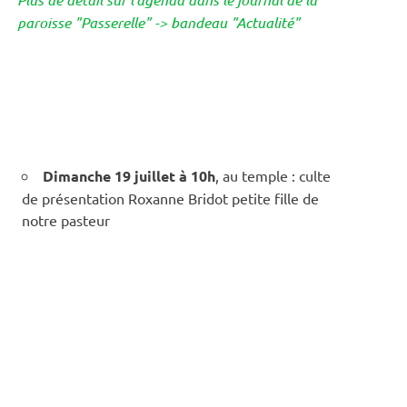
paroisse "Passerelle" -> bandeau "Actualité"
Dimanche 19 juillet à 10h
, au temple : culte
de présentation Roxanne Bridot petite fille de
notre pasteur