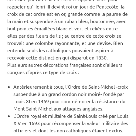
rappeler qu’Henri III devint roi un jour de Pentecôte, la
croix de cet ordre est en or, grande comme la paume de
la main et suspendue à un ruban bleu, boutonnée, avec
huit pointes émaillées blanc et vert et reliées entre
elles par des fleurs de lis ; au centre de cette croix se
trouvait une colombe rayonnante, et une devise. Bien
entendu seuls les catholiques pouvaient aspirer à
recevoir cette distinction qui disparut en 1830.
Plusieurs autres décorations françaises sont d’ailleurs
conçues d’après ce type de croix :
Antérieurement à tous, l’Ordre de Saint-Michel -croix
suspendue à un grand cordon noir moiré- fondé par
Louis XI en 1469 pour commémorer la résistance du
Mont Saint-Michel aux attaques anglaises.
L’Ordre royal et militaire de Saint-Louis créé par Louis
XIV en 1693 pour récompenser la valeur militaire des
officiers et dont les non catholiques étaient exclus.