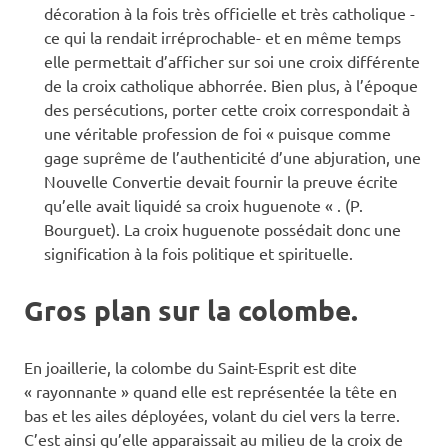
décoration à la fois très officielle et très catholique -
ce qui la rendait irréprochable- et en même temps
elle permettait d’afficher sur soi une croix différente
de la croix catholique abhorrée. Bien plus, à l’époque
des persécutions, porter cette croix correspondait à
une véritable profession de foi « puisque comme
gage suprême de l’authenticité d’une abjuration, une
Nouvelle Convertie devait fournir la preuve écrite
qu’elle avait liquidé sa croix huguenote « . (P.
Bourguet). La croix huguenote possédait donc une
signification à la fois politique et spirituelle.
Gros plan sur la colombe.
En joaillerie, la colombe du Saint-Esprit est dite
« rayonnante » quand elle est représentée la tête en
bas et les ailes déployées, volant du ciel vers la terre.
C’est ainsi qu’elle apparaissait au milieu de la croix de