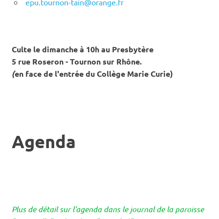
epu.tournon-tain@orange.fr
Culte le dimanche à 10h au Presbytère
5 rue Roseron - Tournon sur Rhône.
(
en face de l'entrée du Collège Marie Curie)
Agenda
Plus de détail sur l'agenda dans le journal de la paroisse