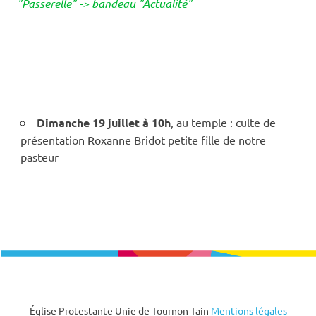
"Passerelle" -> bandeau "Actualité"
Dimanche 19 juillet à 10h
, au temple : culte de
présentation Roxanne Bridot petite fille de notre
pasteur
Église Protestante Unie de Tournon Tain
Mentions légales