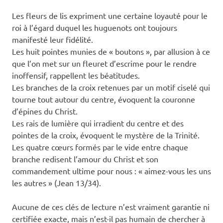
Les fleurs de lis expriment une certaine loyauté pour le
roi à l’égard duquel les huguenots ont toujours
manifesté leur fidélité.
Les huit pointes munies de « boutons », par allusion à ce
que l’on met sur un fleuret d’escrime pour le rendre
inoffensif, rappellent les béatitudes.
Les branches de la croix retenues par un motif ciselé qui
tourne tout autour du centre, évoquent la couronne
d’épines du Christ.
Les rais de lumière qui irradient du centre et des
pointes de la croix, évoquent le mystère de la Trinité.
Les quatre cœurs formés par le vide entre chaque
branche redisent l’amour du Christ et son
commandement ultime pour nous : « aimez-vous les uns
les autres » (Jean 13/34).
Aucune de ces clés de lecture n’est vraiment garantie ni
certifiée exacte, mais n’est-il pas humain de chercher à