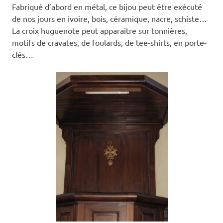
Fabriqué d’abord en métal, ce bijou peut être exécuté
de nos jours en ivoire, bois, céramique, nacre, schiste…
La croix huguenote peut apparaitre sur tonnières,
motifs de cravates, de foulards, de tee-shirts, en porte-
clés…