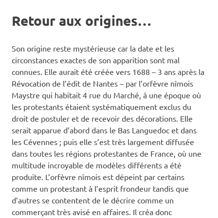
Retour aux origines…
Son origine reste mystérieuse car la date et les
circonstances exactes de son apparition sont mal
connues. Elle aurait été créée vers 1688 – 3 ans après la
Révocation de l’édit de Nantes – par l’orfèvre nîmois
Maystre qui habitait 4 rue du Marché, à une époque où
les protestants étaient systématiquement exclus du
droit de postuler et de recevoir des décorations. Elle
serait apparue d’abord dans le Bas Languedoc et dans
les Cévennes ; puis elle s’est très largement diffusée
dans toutes les régions protestantes de France, où une
multitude incroyable de modèles différents a été
produite. L’orfèvre nîmois est dépeint par certains
comme un protestant à l’esprit frondeur tandis que
d’autres se contentent de le décrire comme un
commerçant très avisé en affaires. Il créa donc