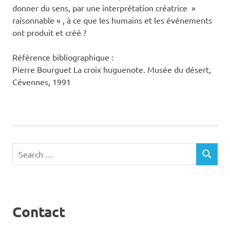
donner du sens, par une interprétation créatrice »
raisonnable « , à ce que les humains et les événements
ont produit et créé ?
Référence bibliographique :
Pierre Bourguet La croix huguenote. Musée du désert,
Cévennes, 1991
Search
SEARCH
for:
Contact