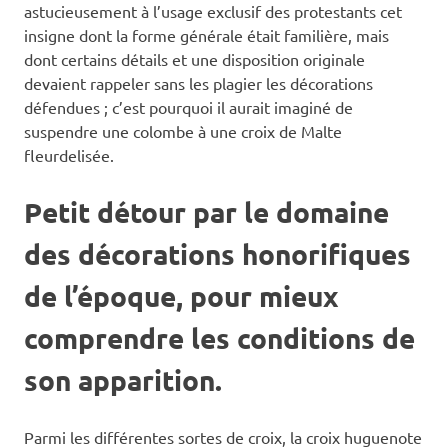
astucieusement à l’usage exclusif des protestants cet
insigne dont la forme générale était familière, mais
dont certains détails et une disposition originale
devaient rappeler sans les plagier les décorations
défendues ; c’est pourquoi il aurait imaginé de
suspendre une colombe à une croix de Malte
fleurdelisée.
Petit détour par le domaine
des décorations honorifiques
de l’époque, pour mieux
comprendre les conditions de
son apparition.
Parmi les différentes sortes de croix, la croix huguenote