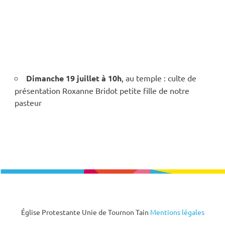
Dimanche 19 juillet à 10h
, au temple : culte de
présentation Roxanne Bridot petite fille de notre
pasteur
Église Protestante Unie de Tournon Tain
Mentions légales