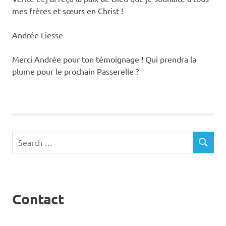
mes frères et sœurs en Christ !
Andrée Liesse
Merci Andrée pour ton témoignage ! Qui prendra la
plume pour le prochain Passerelle ?
Search
SEARCH
for:
Contact