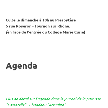
Culte le dimanche à 10h au Presbytère
5 rue Roseron - Tournon sur Rhône.
(
en face de l'entrée du Collège Marie Curie)
Agenda
Plus de détail sur l'agenda dans le journal de la paroisse
"Passerelle" -> bandeau "Actualité"