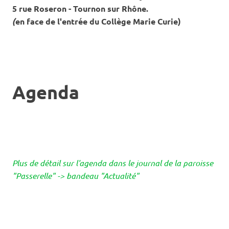
5 rue Roseron - Tournon sur Rhône.
(
en face de l'entrée du Collège Marie Curie)
Agenda
Plus de détail sur l'agenda dans le journal de la paroisse
"Passerelle" -> bandeau "Actualité"