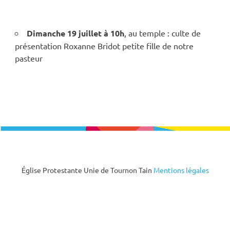
Dimanche 19 juillet à 10h
, au temple : culte de
présentation Roxanne Bridot petite fille de notre
pasteur
Église Protestante Unie de Tournon Tain
Mentions légales