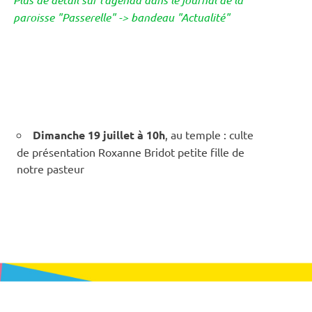
paroisse "Passerelle" -> bandeau "Actualité"
Dimanche 19 juillet à 10h
, au temple : culte
de présentation Roxanne Bridot petite fille de
notre pasteur