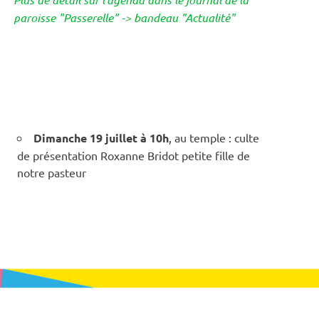
paroisse "Passerelle" -> bandeau "Actualité"
Dimanche 19 juillet à 10h
, au temple : culte
de présentation Roxanne Bridot petite fille de
notre pasteur