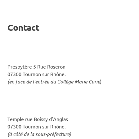
Contact
Presbytère 5 Rue Roseron
07300 Tournon sur Rhône.
(en face de l’entrée du Collège Marie Curie
)
Temple rue Boissy d’Anglas
07300 Tournon sur Rhône.
(à côté de la sous-préfecture)