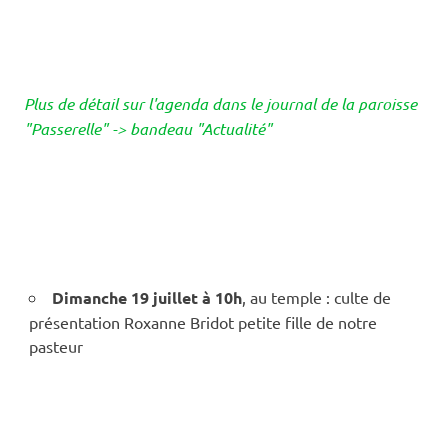
Plus de détail sur l'agenda dans le journal de la paroisse
"Passerelle" -> bandeau "Actualité"
Dimanche 19 juillet à 10h
, au temple : culte de
présentation Roxanne Bridot petite fille de notre
pasteur